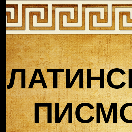
ЛАТИНС
ПИСМ